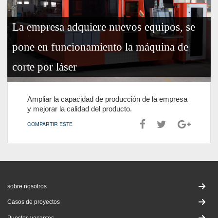
La empresa adquiere nuevos equipos, se
pone en funcionamiento la máquina de
corte por láser
Ampliar la capacidad de producción de la empresa
y mejorar la calidad del producto.
COMPARTIR ESTE
sobre nosotros
Casos de proyectos
Puestos vacantes