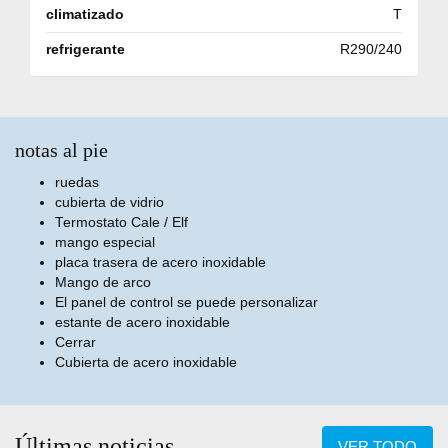
climatizado
T
refrigerante
R290/240
notas al pie
ruedas
cubierta de vidrio
Termostato Cale / Elf
mango especial
placa trasera de acero inoxidable
Mango de arco
El panel de control se puede personalizar
estante de acero inoxidable
Cerrar
Cubierta de acero inoxidable
Últimas noticias
VER TODO