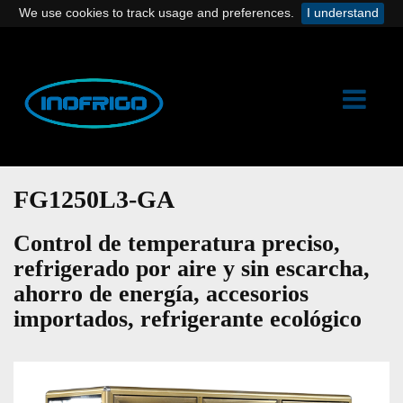
We use cookies to track usage and preferences.
I understand
FG1250L3-GA
Control de temperatura preciso,
refrigerado por aire y sin escarcha,
ahorro de energía, accesorios
importados, refrigerante ecológico