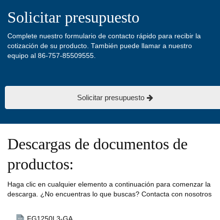
Solicitar presupuesto
Complete nuestro formulario de contacto rápido para recibir la
cotización de su producto. También puede llamar a nuestro
equipo al 86-757-85509555.
Solicitar presupuesto
Descargas de documentos de
productos:
Haga clic en cualquier elemento a continuación para comenzar la
descarga. ¿No encuentras lo que buscas? Contacta con nosotros
FG1250L3-GA