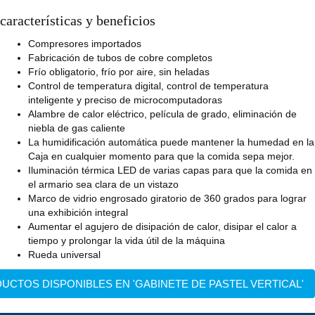
características y beneficios
Compresores importados
Fabricación de tubos de cobre completos
Frío obligatorio, frío por aire, sin heladas
Control de temperatura digital, control de temperatura
inteligente y preciso de microcomputadoras
Alambre de calor eléctrico, película de grado, eliminación de
niebla de gas caliente
La humidificación automática puede mantener la humedad en la
Caja en cualquier momento para que la comida sepa mejor.
Iluminación térmica LED de varias capas para que la comida en
el armario sea clara de un vistazo
Marco de vidrio engrosado giratorio de 360 grados para lograr
una exhibición integral
Aumentar el agujero de disipación de calor, disipar el calor a
tiempo y prolongar la vida útil de la máquina
Rueda universal
UCTOS DISPONIBLES EN 'GABINETE DE PASTEL VERTICAL'