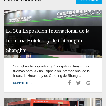
La 30a Exposición Internacional de la
Industria Hotelera y de Catering de
Shanghai
Shengbao Refrigeration y Zhongshun Huaye unen
fuerzas para la 30a Exposición Internacional de la
Industria Hotelera y de Catering de Shanghai
COMPARTIR ESTE