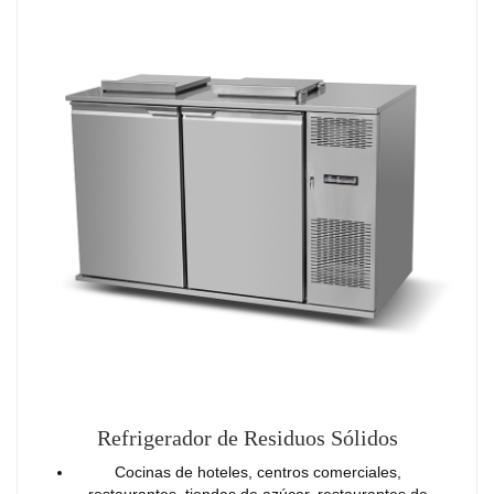
Refrigerador de Residuos Sólidos
Cocinas de hoteles, centros comerciales,