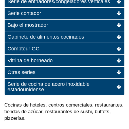
Serie de enfriadores/congeladores verticales
Serie contador
Bajo el mostrador
Gabinete de alimentos cocinados
Compteur GC
Vitrina de horneado
Otras series
Serie de cocina de acero inoxidable
estadounidense
Cocinas de hoteles, centros comerciales, restaurantes,
tiendas de azúcar, restaurantes de sushi, buffets,
pizzerías.