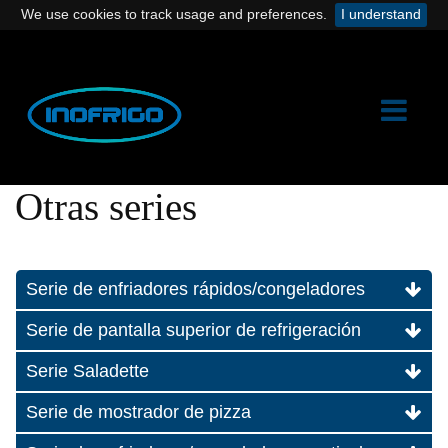
We use cookies to track usage and preferences.
I understand
Otras series
Serie de enfriadores rápidos/congeladores
Serie de pantalla superior de refrigeración
Serie Saladette
Serie de mostrador de pizza