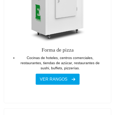
Forma de pizza
Cocinas de hoteles, centros comerciales,
restaurantes, tiendas de azúcar, restaurantes de
sushi, buffets, pizzerías.
VER RANGOS