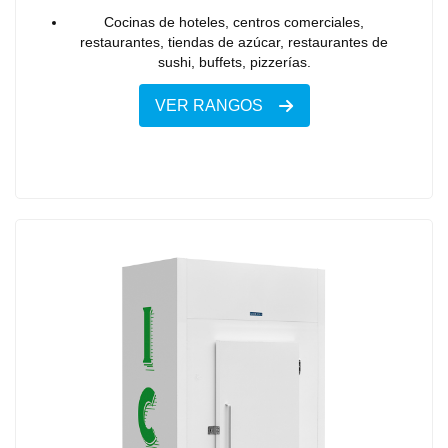
Cocinas de hoteles, centros comerciales,
restaurantes, tiendas de azúcar, restaurantes de
sushi, buffets, pizzerías.
VER RANGOS