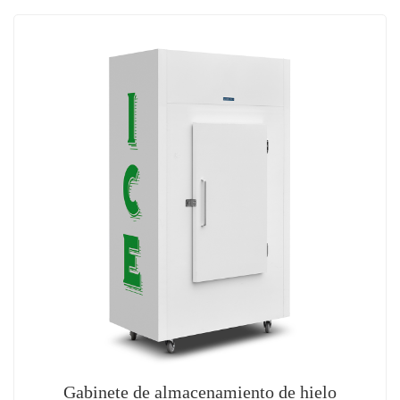
Gabinete de almacenamiento de hielo