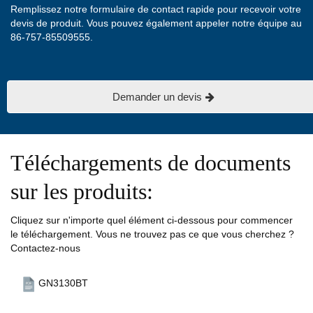
Remplissez notre formulaire de contact rapide pour recevoir votre
devis de produit. Vous pouvez également appeler notre équipe au
86-757-85509555.
Demander un devis
Téléchargements de documents
sur les produits:
Cliquez sur n'importe quel élément ci-dessous pour commencer
le téléchargement. Vous ne trouvez pas ce que vous cherchez ?
Contactez-nous
GN3130BT