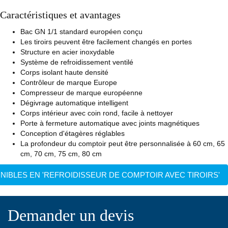
Caractéristiques et avantages
Bac GN 1/1 standard européen conçu
Les tiroirs peuvent être facilement changés en portes
Structure en acier inoxydable
Système de refroidissement ventilé
Corps isolant haute densité
Contrôleur de marque Europe
Compresseur de marque européenne
Dégivrage automatique intelligent
Corps intérieur avec coin rond, facile à nettoyer
Porte à fermeture automatique avec joints magnétiques
Conception d'étagères réglables
La profondeur du comptoir peut être personnalisée à 60 cm, 65
cm, 70 cm, 75 cm, 80 cm
NIBLES EN 'REFROIDISSEUR DE COMPTOIR AVEC TIROIRS'
Demander un devis