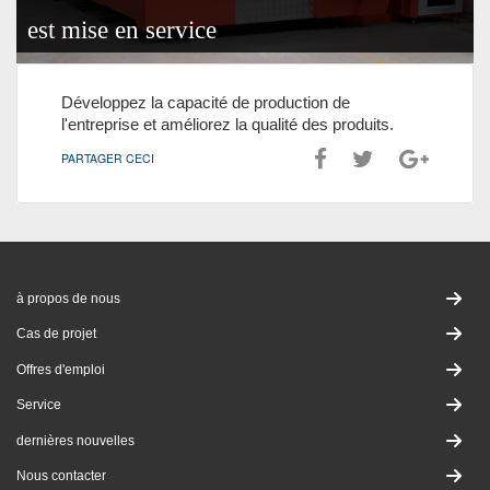
est mise en service
Développez la capacité de production de
l'entreprise et améliorez la qualité des produits.
PARTAGER CECI
à propos de nous
Cas de projet
Offres d'emploi
Service
dernières nouvelles
Nous contacter