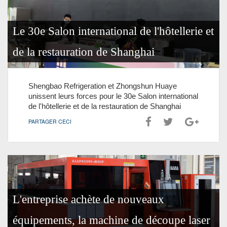
Le 30e Salon international de l'hôtellerie et
de la restauration de Shanghai
Shengbao Refrigeration et Zhongshun Huaye
unissent leurs forces pour le 30e Salon international
de l'hôtellerie et de la restauration de Shanghai
PARTAGER CECI
L'entreprise achète de nouveaux
équipements, la machine de découpe laser