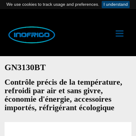
We use cookies to track usage and preferences.
I understand
GN3130BT
Contrôle précis de la température,
refroidi par air et sans givre,
économie d'énergie, accessoires
importés, réfrigérant écologique