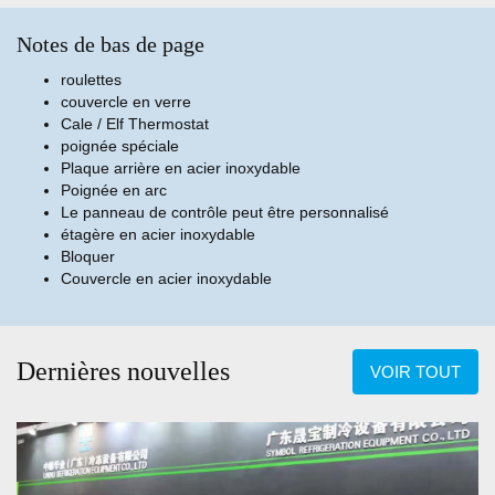
Notes de bas de page
roulettes
couvercle en verre
Cale / Elf Thermostat
poignée spéciale
Plaque arrière en acier inoxydable
Poignée en arc
Le panneau de contrôle peut être personnalisé
étagère en acier inoxydable
Bloquer
Couvercle en acier inoxydable
Dernières nouvelles
VOIR TOUT