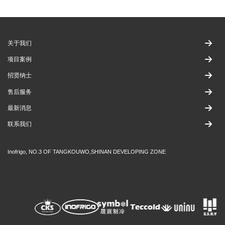
关于我们
项目案例
招贤纳士
售后服务
最新消息
联系我们
Inofrigo, NO.3 OF TANGKOUWO,SHINAN DEVELOPING ZONE