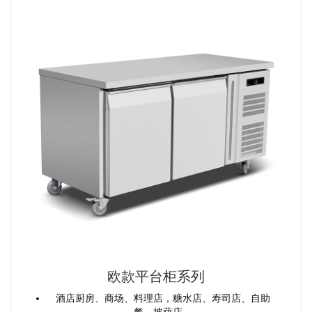
欧款平台柜系列
酒店厨房、商场、料理店，糖水店、寿司店、自助