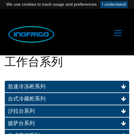
We use cookies to track usage and preferences.
I understand
工作台系列
急速冷冻柜系列
台式冷藏柜系列
沙拉台系列
披萨台系列