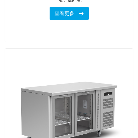
餐、披萨店。
查看更多