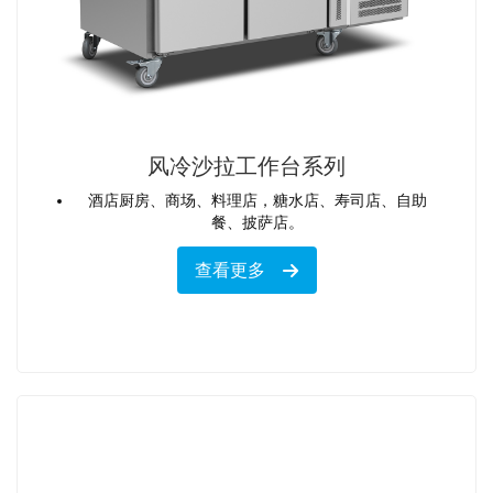
风冷沙拉工作台系列
酒店厨房、商场、料理店，糖水店、寿司店、自助
餐、披萨店。
查看更多