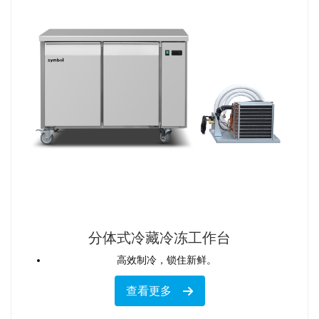
分体式冷藏冷冻工作台
高效制冷，锁住新鲜。
查看更多