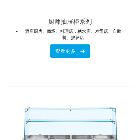
厨师抽屉柜系列
酒店厨房、商场、料理店，糖水店、寿司店、自助
餐、披萨店
查看更多