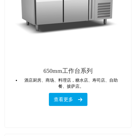
650mm工作台系列
酒店厨房、商场、料理店，糖水店、寿司店、自助
餐、披萨店。
查看更多