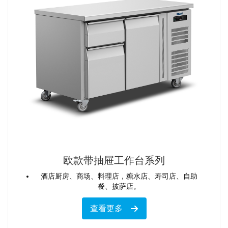
欧款带抽屉工作台系列
酒店厨房、商场、料理店，糖水店、寿司店、自助
餐、披萨店。
查看更多