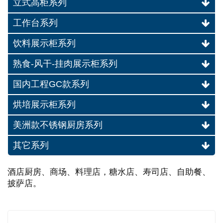
立式高柜系列
工作台系列
饮料展示柜系列
熟食-风干-挂肉展示柜系列
国内工程GC款系列
烘培展示柜系列
美洲款不锈钢厨房系列
其它系列
酒店厨房、商场、料理店，糖水店、寿司店、自助餐、
披萨店。