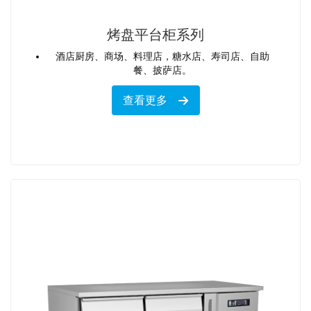
烤盘平台柜系列
酒店厨房、商场、料理店，糖水店、寿司店、自助
餐、披萨店。
查看更多