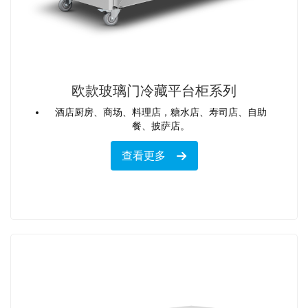
欧款玻璃门冷藏平台柜系列
酒店厨房、商场、料理店，糖水店、寿司店、自助
餐、披萨店。
查看更多