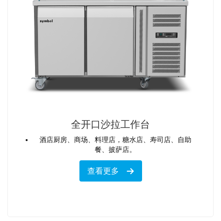
全开口沙拉工作台
酒店厨房、商场、料理店，糖水店、寿司店、自助
餐、披萨店。
查看更多