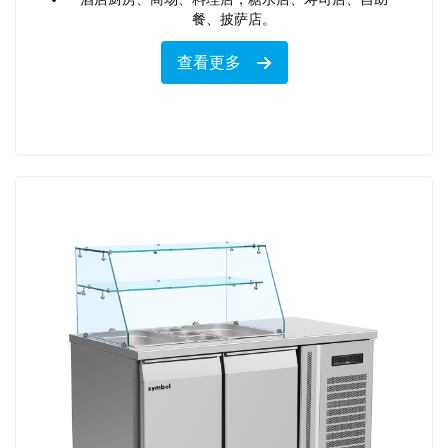
餐、披萨店。
查看更多