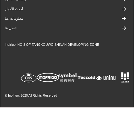
أحدث الأخبار
معلومات عنا
اتصل بنا
Inofrigo, NO.3 OF TANGKOUWO,SHINAN DEVELOPING ZONE
© Inofrigo, 2020 All Rights Reserved