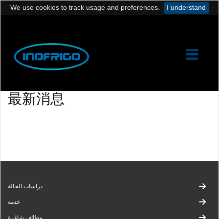
We use cookies to track usage and preferences.
I understand
最新消息
دراسات الحالة
خدمة
وظائف شاغرة